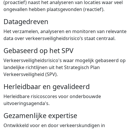
(proactief) naast het analyseren van locaties waar veel
ongevallen hebben plaatsgevonden (reactief).
Datagedreven
Het verzamelen, analyseren en monitoren van relevante
data over verkeersveiligheidsrisico’s staat centraal.
Gebaseerd op het SPV
Verkeersveiligheidsrisico's waar mogelijk gebaseerd op
landelijke richtlijnen uit het Strategisch Plan
Verkeersveiligheid (SPV).
Herleidbaar en gevalideerd
Herleidbare risicoscores voor onderbouwde
uitvoeringsagenda's.
Gezamenlijke expertise
Ontwikkeld voor en door verkeerskundigen in