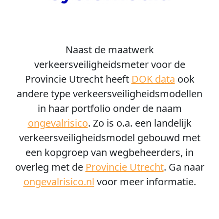
Naast de maatwerk
verkeersveiligheidsmeter voor de
Provincie Utrecht heeft
DOK data
ook
andere type verkeersveiligheidsmodellen
in haar portfolio onder de naam
ongevalrisico
. Zo is o.a. een landelijk
verkeersveiligheidsmodel gebouwd met
een kopgroep van wegbeheerders, in
overleg met de
Provincie Utrecht
. Ga naar
ongevalrisico.nl
voor meer informatie.