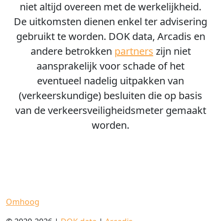
niet altijd overeen met de werkelijkheid.
De uitkomsten dienen enkel ter advisering
gebruikt te worden. DOK data, Arcadis en
andere betrokken
partners
zijn niet
aansprakelijk voor schade of het
eventueel nadelig uitpakken van
(verkeerskundige) besluiten die op basis
van de verkeersveiligheidsmeter gemaakt
worden.
Omhoog