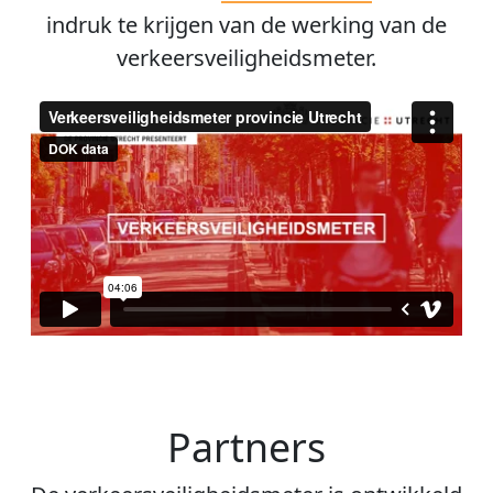
indruk te krijgen van de werking van de
verkeersveiligheidsmeter.
Partners