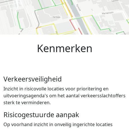
Kenmerken
Verkeersveiligheid
Inzicht in risicovolle locaties voor prioritering en
uitvoeringsagenda's om het aantal verkeersslachtoffers
sterk te verminderen.
Risicogestuurde aanpak
Op voorhand inzicht in onveilig ingerichte locaties