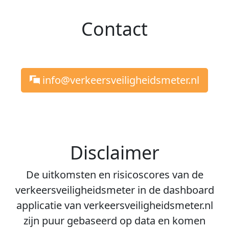
Contact
info@verkeersveiligheidsmeter.nl
Disclaimer
De uitkomsten en risicoscores van de
verkeersveiligheidsmeter in de dashboard
applicatie van verkeersveiligheidsmeter.nl
zijn puur gebaseerd op data en komen