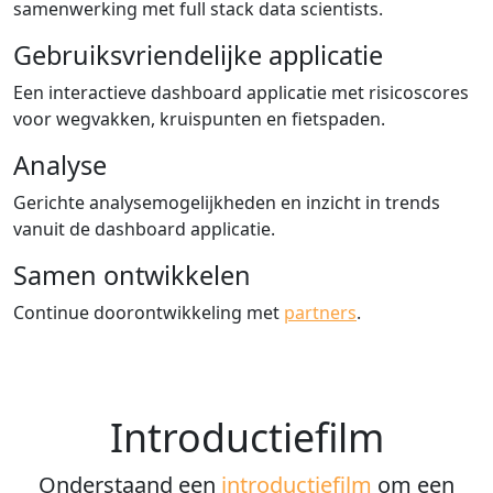
samenwerking met full stack data scientists.
Gebruiksvriendelijke applicatie
Een interactieve dashboard applicatie met risicoscores
voor wegvakken, kruispunten en fietspaden.
Analyse
Gerichte analysemogelijkheden en inzicht in trends
vanuit de dashboard applicatie.
Samen ontwikkelen
Continue doorontwikkeling met
partners
.
Introductiefilm
Onderstaand een
introductiefilm
om een